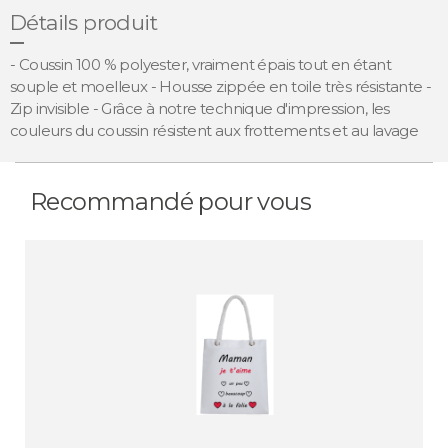
Détails produit
- Coussin 100 % polyester, vraiment épais tout en étant
souple et moelleux - Housse zippée en toile très résistante -
Zip invisible - Grâce à notre technique d'impression, les
couleurs du coussin résistent aux frottements et au lavage
Recommandé pour vous