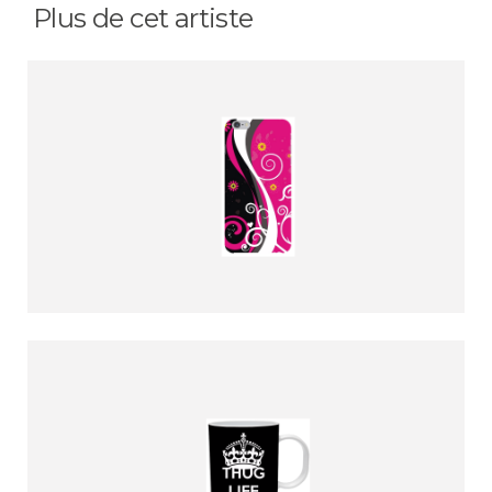
Plus de cet artiste