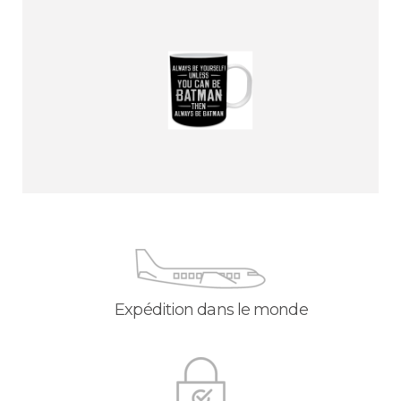
Expédition dans le monde