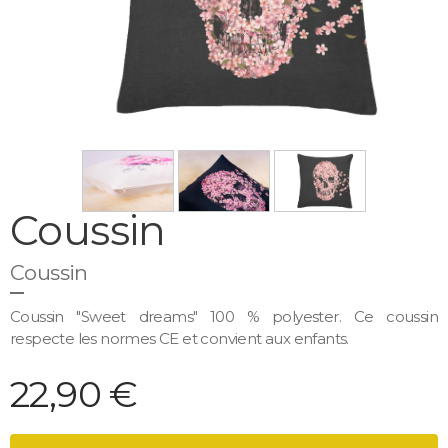
Coussin
Coussin
Coussin "Sweet dreams" 100 % polyester. Ce coussin
respecte les normes CE et convient aux enfants.
22,90 €