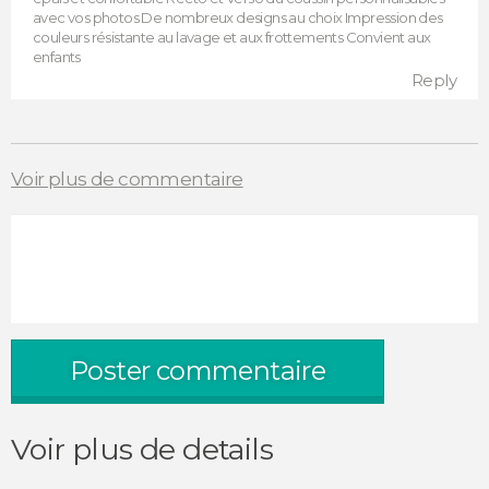
avec vos photos De nombreux designs au choix Impression des
couleurs résistante au lavage et aux frottements Convient aux
enfants
Reply
Voir plus de commentaire
Poster commentaire
Voir plus de details