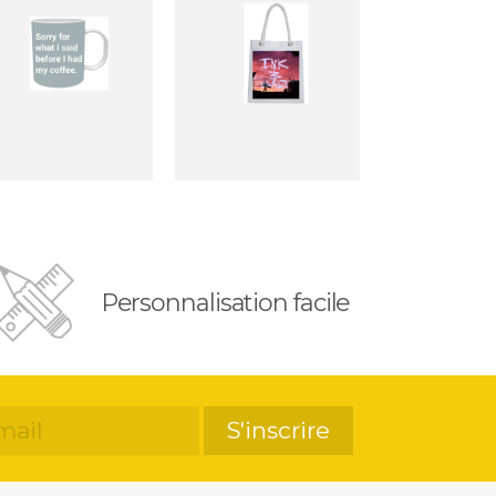
Personnalisation facile
S'inscrire