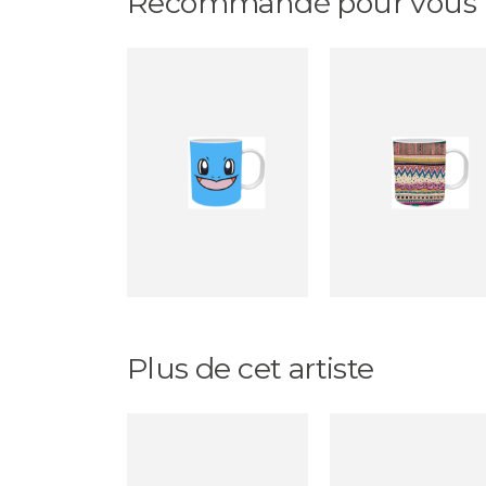
Recommandé pour vous
Plus de cet artiste