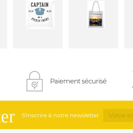
Paiement sécurisé
er
S'inscrire à notre newsletter