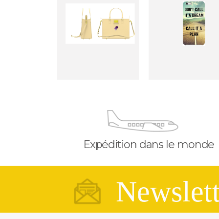
Expédition dans le monde
Newslett