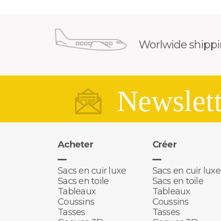
Worlwide shipp
Newslett
Acheter
Créer
Sacs en cuir luxe
Sacs en cuir luxe
Sacs en toile
Sacs en toile
Tableaux
Tableaux
Coussins
Coussins
Tasses
Tasses