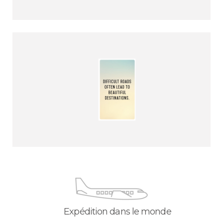
Expédition dans le monde