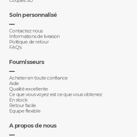
Coques 3D
Soin personnalisé
Contactez nous
Informations de livraison
Politique de retour
FAQ’s
Fournisseurs
Acheter en toute confiance
Aide
Qualité excellente
Ce que vous voyez est ce que vous obtenez
En stock
Retour facile
Equipe flexible
A propos de nous