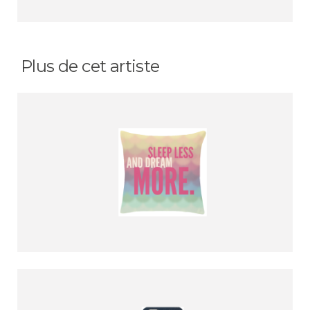
Plus de cet artiste