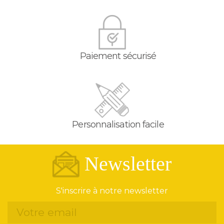
Paiement sécurisé
Personnalisation facile
Newsletter
S'inscrire à notre newsletter