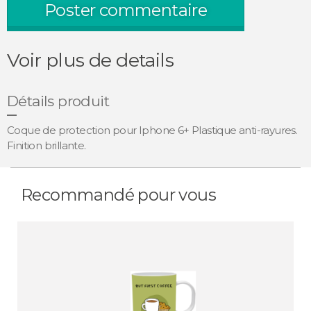
Poster commentaire
Voir plus de details
Détails produit
Coque de protection pour Iphone 6+ Plastique anti-rayures.
Finition brillante.
Recommandé pour vous