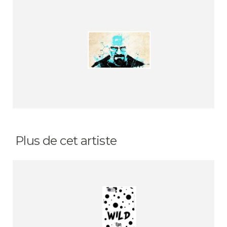
Plus de cet artiste