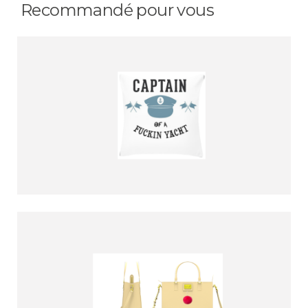
Recommandé pour vous