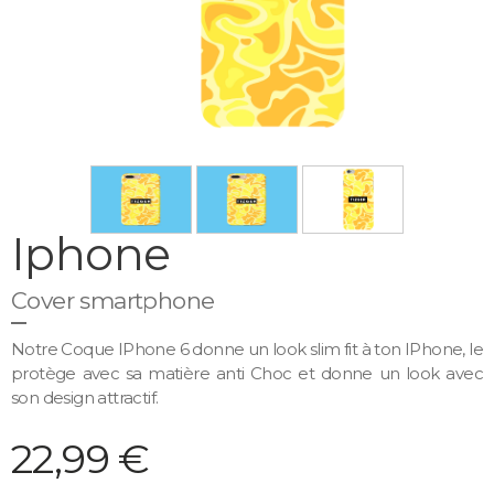
Iphone
Cover smartphone
Notre Coque IPhone 6 donne un look slim fit à ton IPhone, le
protège avec sa matière anti Choc et donne un look avec
son design attractif.
22,99 €