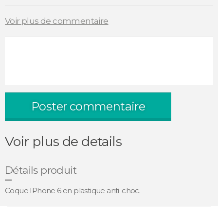
Voir plus de commentaire
Poster commentaire
Voir plus de details
Détails produit
Coque IPhone 6 en plastique anti-choc.