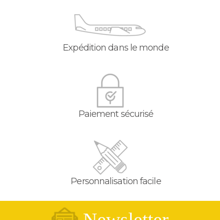
Expédition dans le monde
Paiement sécurisé
Personnalisation facile
Newsletter